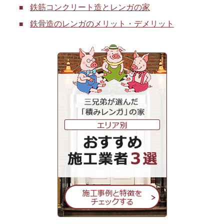
鉄筋コンクリート造とレンガの家
鉄骨造のレンガのメリット・デメリット