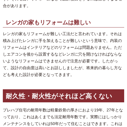
合があります。
レンガの家もリフォームは難しい
レンガの家もリフォームが難しい工法だと言われています。それは
積み上げたレンガに手を加えることが難しいという意味で、内装の
リフォームはインテリアなどのリフォームは問題ありません。ただ
しエアコンを後から設置するなどレンガに穴を開けなければならな
いようなリフォームはできませんので注意が必要です。したがっ
て、設計の自由度は高いとお話ししましたが、将来的の暮らし方な
ども考えた設計が必要となってきます。
耐久性・耐火性がそれほど高くない
プレハブ住宅の耐用年数は軽量鉄骨の厚さにおより19年、27年とな
っており、これはあくまでも法定耐用年数です。実際にはしっかり
メンテナンスをしていれは50年だって住むことはできます。これは