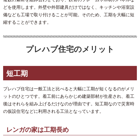
どを使用します。外壁や外部建具だけではなく、キッチンや浴室設
備なども工場で取り付けることが可能。そのため、工期を大幅に短
縮することができます。
プレハブ住宅のメリット
短工期
プレハブ住宅は一般工法と比べると大幅に工期が短くなるのがメリ
ットのひとつです。着工前にあらかじめ建築部材が生産され、着工
後はそれらを組み上げるだけなのが理由です。短工期なので災害時
の仮設住宅などに利用される工法となっています。
レンガの家は工期長め