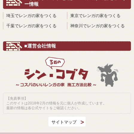
ー情報
埼玉でレンガの家をつくる
東京でレンガの家をつくる
千葉でレンガの家をつくる
神奈川でレンガの家をつくる
■運営会社情報
【免責事項】
このサイトは2018年2月の情報を元に個人が作成しています。
最新の情報は各公式サイトをご確認ください。
サイトマップ