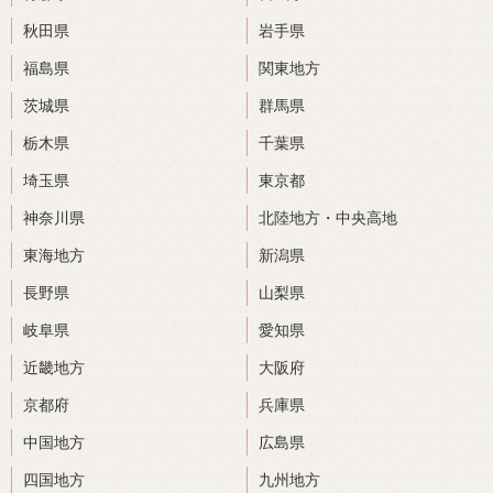
秋田県
岩手県
福島県
関東地方
茨城県
群馬県
栃木県
千葉県
埼玉県
東京都
神奈川県
北陸地方・中央高地
東海地方
新潟県
長野県
山梨県
岐阜県
愛知県
近畿地方
大阪府
京都府
兵庫県
中国地方
広島県
四国地方
九州地方