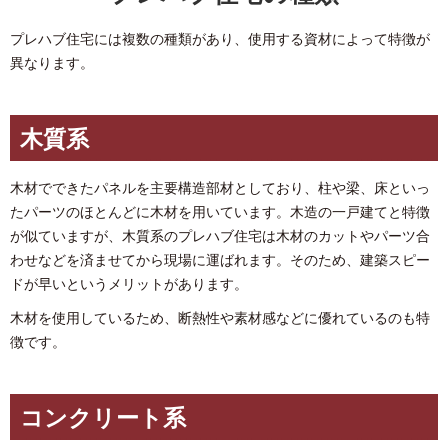
プレハブ住宅には複数の種類があり、使用する資材によって特徴が
異なります。
木質系
木材でできたパネルを主要構造部材としており、柱や梁、床といっ
たパーツのほとんどに木材を用いています。木造の一戸建てと特徴
が似ていますが、木質系のプレハブ住宅は木材のカットやパーツ合
わせなどを済ませてから現場に運ばれます。そのため、建築スピー
ドが早いというメリットがあります。
木材を使用しているため、断熱性や素材感などに優れているのも特
徴です。
コンクリート系