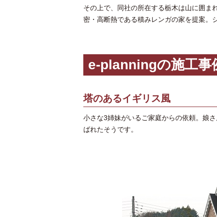
その上で、同社の所在する栃木は山に囲ま
密・高断熱である積みレンガの家を提案。
e-planningの施工事
塔のあるイギリス風
小さな3姉妹がいるご家庭からの依頼。娘
ばれたそうです。