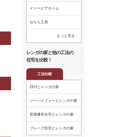
イトーピアホーム
せらら工房
もっと見る
レンガの家と他の工法の
住宅を比較！
工法比較
ZEHとレンガの家
ツーバイフォーとレンガの家
長期優良住宅とレンガの家
プレハブ住宅とレンガの家