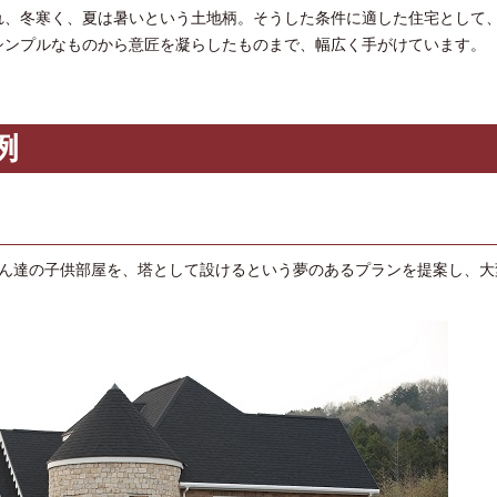
れ、冬寒く、夏は暑いという土地柄。そうした条件に適した住宅として
シンプルなものから意匠を凝らしたものまで、幅広く手がけています。
例
さん達の子供部屋を、塔として設けるという夢のあるプランを提案し、大