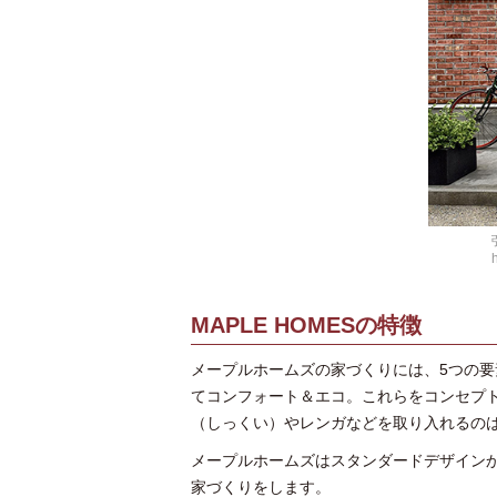
MAPLE HOMESの特徴
メープルホームズの家づくりには、5つの
てコンフォート＆エコ。これらをコンセプ
（しっくい）やレンガなどを取り入れるの
メープルホームズはスタンダードデザイン
家づくりをします。