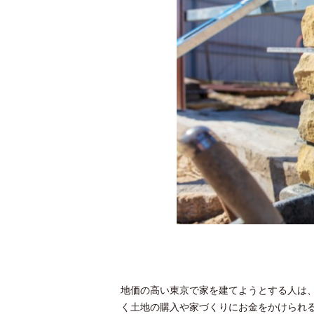
地価の高い東京で家を建てようとする人は
く土地の購入や家づくりにお金をかけられ