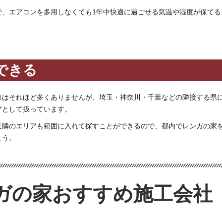
で、エアコンを多用しなくても1年中快適に過ごせる気温や湿度が保てる
できる
数はそれほど多くありませんが、埼玉・神奈川・千葉などの隣接する県
アとして扱っています。
近隣のエリアも範囲に入れて探すことができるので、都内でレンガの家
ょう。
ガの家おすすめ施工会社