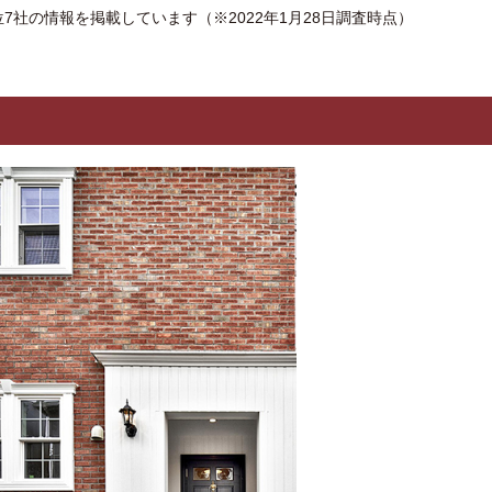
社の情報を掲載しています（※2022年1月28日調査時点）