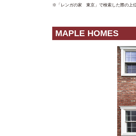
※「レンガの家 東京」で検索した際の上位7
MAPLE HOMES