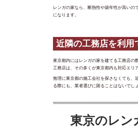
レンガの家なら、断熱性や築年性が高いの
になります。
近隣の工務店を利用
東京都内にはレンガの家を建てる工務店の
工務店は、その多くが東京都内も対応エリ
無理に東京都の施工会社を探さなくても、
る際にも、業者選びに困ることはないでし
東京のレン