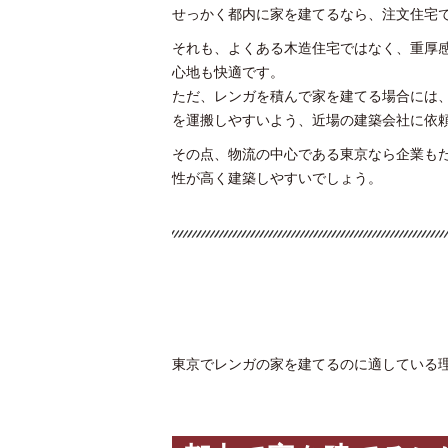
せっかく都内に家を建てるなら、注文住宅
それも、よくある木造住宅ではなく、重厚
心地も快適です。
ただ、レンガを積んで家を建てる場合には
を運搬しやすいよう、近場の建築会社に依
その点、物流の中心である東京なら企業も
性が高く建築しやすいでしょう。
東京でレンガの家を建てるのに適している