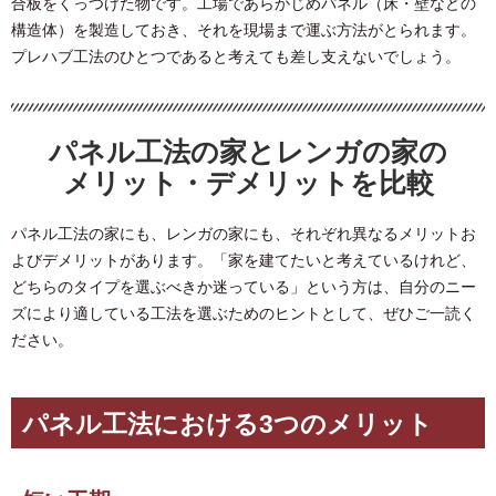
合板をくっつけた物です。工場であらかじめパネル（床・壁などの
構造体）を製造しておき、それを現場まで運ぶ方法がとられます。
プレハブ工法のひとつであると考えても差し支えないでしょう。
パネル工法の家とレンガの家の
メリット・デメリットを比較
パネル工法の家にも、レンガの家にも、それぞれ異なるメリットお
よびデメリットがあります。「家を建てたいと考えているけれど、
どちらのタイプを選ぶべきか迷っている」という方は、自分のニー
ズにより適している工法を選ぶためのヒントとして、ぜひご一読く
ださい。
パネル工法における3つのメリット