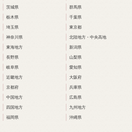
茨城県
群馬県
栃木県
千葉県
埼玉県
東京都
神奈川県
北陸地方・中央高地
東海地方
新潟県
長野県
山梨県
岐阜県
愛知県
近畿地方
大阪府
京都府
兵庫県
中国地方
広島県
四国地方
九州地方
福岡県
沖縄県