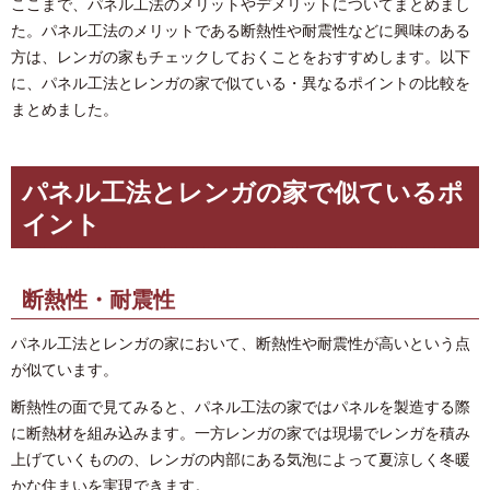
ここまで、パネル工法のメリットやデメリットについてまとめまし
た。パネル工法のメリットである断熱性や耐震性などに興味のある
方は、レンガの家もチェックしておくことをおすすめします。以下
に、パネル工法とレンガの家で似ている・異なるポイントの比較を
まとめました。
パネル工法とレンガの家で似ているポ
イント
断熱性・耐震性
パネル工法とレンガの家において、断熱性や耐震性が高いという点
が似ています。
断熱性の面で見てみると、パネル工法の家ではパネルを製造する際
に断熱材を組み込みます。一方レンガの家では現場でレンガを積み
上げていくものの、レンガの内部にある気泡によって夏涼しく冬暖
かな住まいを実現できます。