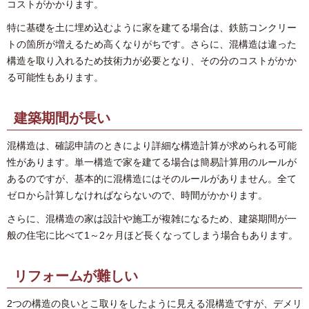
コストがかかります。
特に基礎を土に埋め込むように家を建てる場合は、鉄筋コンクリー
トの箇所が増えるため高くなりがちです。さらに、混構造は違った
構造を取り入れるため技術力が必要となり、その分のコストがかか
る可能性もあります。
建築期間が長い
混構造は、確認申請のときにより詳細な構造計算が求められる可能
性があります。単一構造で家を建てる場合は簡易計算用のルールが
あるのですが、基本的に混構造にはそのルールがありません。全て
ゼロから計算しなければならないので、時間がかかります。
さらに、混構造の家は設計や施工が複雑になるため、建築期間が一
般の住宅に比べて1～2ヶ月ほど長くなってしまう場合もあります。
リフォームが難しい
2つの構造の良いとこ取りをしたように見える混構造ですが、デメリ