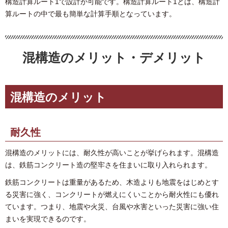
構造計算ルート1で設計が可能です。構造計算ルート1とは、構造計
算ルートの中で最も簡単な計算手順となっています。
混構造のメリット・デメリット
混構造のメリット
耐久性
混構造のメリットには、耐久性が高いことが挙げられます。混構造
は、鉄筋コンクリート造の堅牢さを住まいに取り入れられます。
鉄筋コンクリートは重量があるため、木造よりも地震をはじめとす
る災害に強く、コンクリートが燃えにくいことから耐火性にも優れ
ています。つまり、地震や火災、台風や水害といった災害に強い住
まいを実現できるのです。