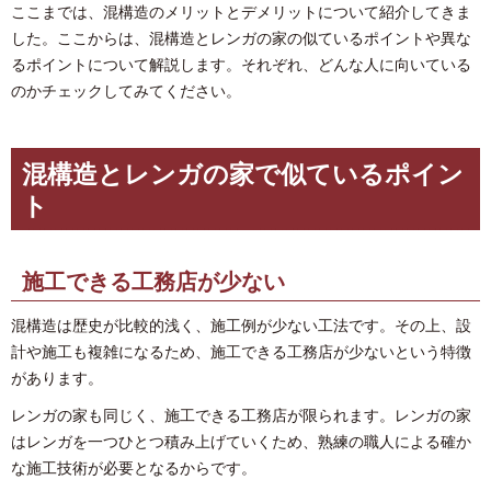
ここまでは、混構造のメリットとデメリットについて紹介してきま
した。ここからは、混構造とレンガの家の似ているポイントや異な
るポイントについて解説します。それぞれ、どんな人に向いている
のかチェックしてみてください。
混構造とレンガの家で似ているポイン
ト
施工できる工務店が少ない
混構造は歴史が比較的浅く、施工例が少ない工法です。その上、設
計や施工も複雑になるため、施工できる工務店が少ないという特徴
があります。
レンガの家も同じく、施工できる工務店が限られます。レンガの家
はレンガを一つひとつ積み上げていくため、熟練の職人による確か
な施工技術が必要となるからです。