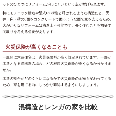
ットのひとつにリフォームがしにくいという点が挙げられます。
特にモノコック構造や壁式RC構造と呼ばれるような構造だと、天
井・床・壁の6面をコンクリートで囲うような面で家を支えるため、
大がかりなリフォームは構造上不可能です。長く住むことを前提で
間取りを考える必要があります。
火災保険が高くなることも
一般的に木造住宅は、火災保険料が高く設定されています。一部が
木造となる混構造の場合、どの程度火災保険が高くなるか分かりま
せん。
木造の割合がどのくらいになるかで火災保険の金額も変わってくる
ため、家を建てる前にしっかり確認するようにしましょう。
混構造とレンガの家を比較