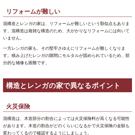
リフォームが難しい
混構造とレンガの家は、リフォームが難しいという類似点もありま
す。混構造は複雑な構造のため、大がかりなリフォームには向いて
いません。
一方レンガの家も、その堅牢さゆえにリフォームが難しくなりま
す。積み上げたレンガの隙間にモルタルが固められているため、部
分的な補修も困難です。
構造とレンガの家で異なるポイント
火災保険
混構造は、木造部分の割合によっては火災保険料が高くなる可能性
があります。木造の割合がどのくらいになるかで火災保険の金額も
変わってくるので確認するようにしましょう。