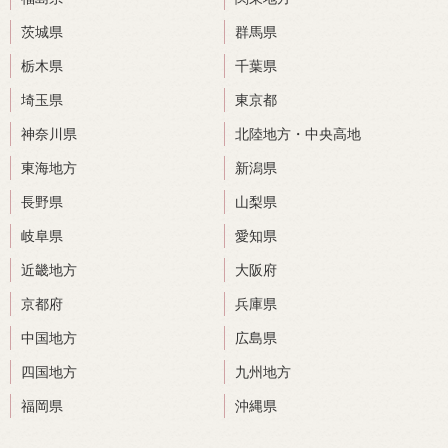
茨城県
群馬県
栃木県
千葉県
埼玉県
東京都
神奈川県
北陸地方・中央高地
東海地方
新潟県
長野県
山梨県
岐阜県
愛知県
近畿地方
大阪府
京都府
兵庫県
中国地方
広島県
四国地方
九州地方
福岡県
沖縄県