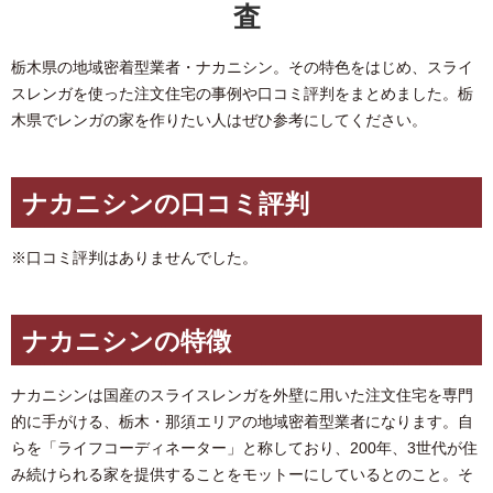
査
栃木県の地域密着型業者・ナカニシン。その特色をはじめ、スライ
スレンガを使った注文住宅の事例や口コミ評判をまとめました。栃
木県でレンガの家を作りたい人はぜひ参考にしてください。
ナカニシンの口コミ評判
※口コミ評判はありませんでした。
ナカニシンの特徴
ナカニシンは国産のスライスレンガを外壁に用いた注文住宅を専門
的に手がける、栃木・那須エリアの地域密着型業者になります。自
らを「ライフコーディネーター」と称しており、200年、3世代が住
み続けられる家を提供することをモットーにしているとのこと。そ