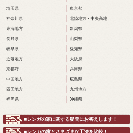
埼玉県
東京都
神奈川県
北陸地方・中央高地
東海地方
新潟県
長野県
山梨県
岐阜県
愛知県
近畿地方
大阪府
京都府
兵庫県
中国地方
広島県
四国地方
九州地方
福岡県
沖縄県
■レンガの家に関する疑問にお答えします！
■レンガの家とさまざまな工法を比較！