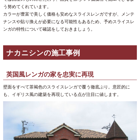
う努めてくれています。
カラーが豊富で美しく価格も安めなスライスレンガですが、メンテ
ナンスや貼り換えが必要になる可能性もあるため、予めスライスレ
ンガの特性について確認をしておきましょう。
ナカニシンの施工事例
英国風レンガの家を忠実に再現
壁面をすべて茶褐色のスライスレンガで覆う徹底ぶり。意匠的に
も、イギリス風の建築を再現している点が注目に値します。