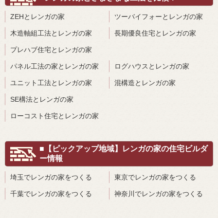
ZEHとレンガの家
ツーバイフォーとレンガの家
木造軸組工法とレンガの家
長期優良住宅とレンガの家
プレハブ住宅とレンガの家
パネル工法の家とレンガの家
ログハウスとレンガの家
ユニット工法とレンガの家
混構造とレンガの家
SE構法とレンガの家
ローコスト住宅とレンガの家
■【ピックアップ地域】レンガの家の住宅ビルダ
ー情報
埼玉でレンガの家をつくる
東京でレンガの家をつくる
千葉でレンガの家をつくる
神奈川でレンガの家をつくる