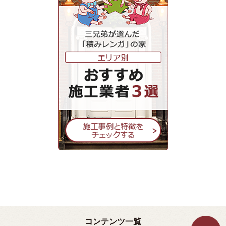
コンテンツ一覧