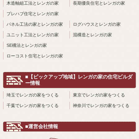
木造軸組工法とレンガの家
長期優良住宅とレンガの家
プレハブ住宅とレンガの家
パネル工法の家とレンガの家
ログハウスとレンガの家
ユニット工法とレンガの家
混構造とレンガの家
SE構法とレンガの家
ローコスト住宅とレンガの家
■【ピックアップ地域】レンガの家の住宅ビルダ
ー情報
埼玉でレンガの家をつくる
東京でレンガの家をつくる
千葉でレンガの家をつくる
神奈川でレンガの家をつくる
■運営会社情報