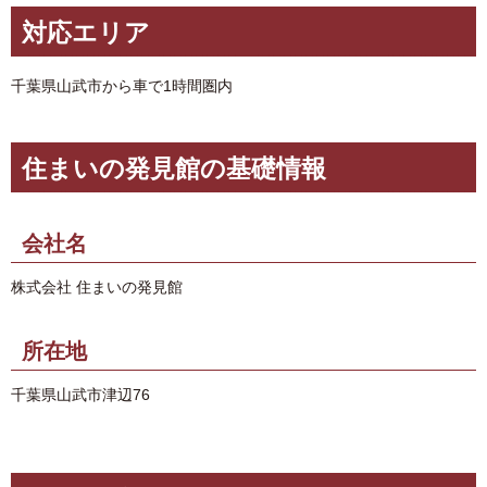
対応エリア
千葉県山武市から車で1時間圏内
住まいの発見館の基礎情報
会社名
株式会社 住まいの発見館
所在地
千葉県山武市津辺76