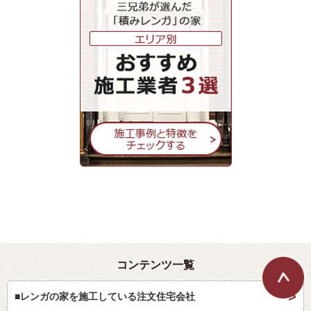
コンテンツ一覧
■レンガの家を施工している注文住宅会社