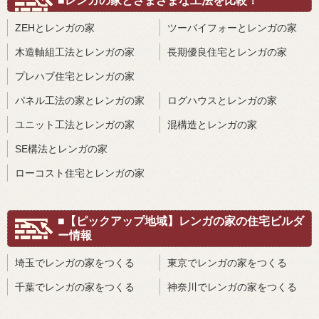
■レンガの家とさまざまな工法を比較！
ZEHとレンガの家
ツーバイフォーとレンガの家
木造軸組工法とレンガの家
長期優良住宅とレンガの家
プレハブ住宅とレンガの家
パネル工法の家とレンガの家
ログハウスとレンガの家
ユニット工法とレンガの家
混構造とレンガの家
SE構法とレンガの家
ローコスト住宅とレンガの家
■【ピックアップ地域】レンガの家の住宅ビルダ
ー情報
埼玉でレンガの家をつくる
東京でレンガの家をつくる
千葉でレンガの家をつくる
神奈川でレンガの家をつくる