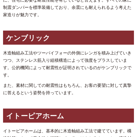
制震ダンパーを標準装備しており、余震にも耐えられるよう考えた
家造りが魅力です。
ケンブリック
木造軸組み工法やツーバイフォーの外側にレンガを積み上げていき
つつ、ステンレス筋入り組積構造によって強度をプラスしていま
す。公的機関によって耐震性が証明されているのがケンブリックで
す。
また、素材に関しての耐震性はもちろん、お客の要望に対して真摯
に答えるという姿勢を持っています。
イトーピアホーム
イトーピアホームは、基本的に木造軸組み工法で建てています。構