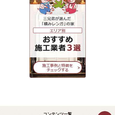
コンテンツ一覧