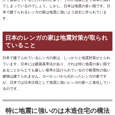
てしまっているのでしょう。しかし、日本は地震の多い国です。日
本で建てられるレンガの家は地震に強いよう頑丈に作られていま
す。
日本のレンガの家は地震対策が取られ
ていること
日本で建てられているレンガの家は、しっかりと地震対策がとられ
ています。日本には建築基準法があり、それは特に地震の多い国で
あることからとても厳しい基準が設けられているので耐震性の低い
建物は建てられません。ヨーロッパから伝わったレンガの家です
が、日本では日本仕様として地震に強いレンガの家へと進化してい
るのです。
特に地震に強いのは木造住宅の構法