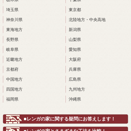
埼玉県
東京都
神奈川県
北陸地方・中央高地
東海地方
新潟県
長野県
山梨県
岐阜県
愛知県
近畿地方
大阪府
京都府
兵庫県
中国地方
広島県
四国地方
九州地方
福岡県
沖縄県
■レンガの家に関する疑問にお答えします！