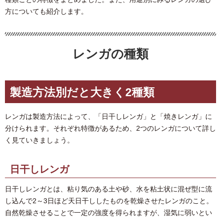
方についても紹介します。
レンガの種類
製造方法別だと大きく2種類
レンガは製造方法によって、「日干しレンガ」と「焼きレンガ」に
分けられます。それぞれ特徴があるため、2つのレンガについて詳し
く見ていきましょう。
日干しレンガ
日干しレンガとは、粘り気のある土や砂、水を粘土状に混ぜ型に流
し込んで2～3日ほど天日干ししたものを乾燥させたレンガのこと。
自然乾燥させることで一定の強度を得られますが、湿気に弱いとい