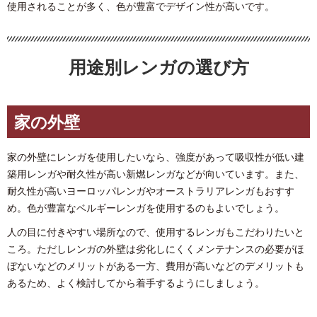
使用されることが多く、色が豊富でデザイン性が高いです。
用途別レンガの選び方
家の外壁
家の外壁にレンガを使用したいなら、強度があって吸収性が低い建
築用レンガや耐久性が高い新燃レンガなどが向いています。また、
耐久性が高いヨーロッパレンガやオーストラリアレンガもおすす
め。色が豊富なベルギーレンガを使用するのもよいでしょう。
人の目に付きやすい場所なので、使用するレンガもこだわりたいと
ころ。ただしレンガの外壁は劣化しにくくメンテナンスの必要がほ
ぼないなどのメリットがある一方、費用が高いなどのデメリットも
あるため、よく検討してから着手するようにしましょう。