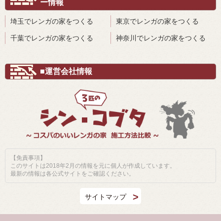
ー情報
埼玉でレンガの家をつくる
東京でレンガの家をつくる
千葉でレンガの家をつくる
神奈川でレンガの家をつくる
■運営会社情報
【免責事項】
このサイトは2018年2月の情報を元に個人が作成しています。
最新の情報は各公式サイトをご確認ください。
サイトマップ