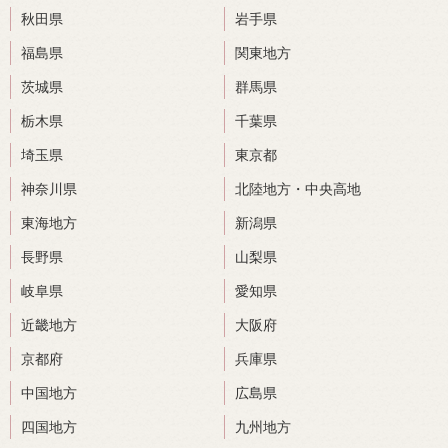
秋田県
岩手県
福島県
関東地方
茨城県
群馬県
栃木県
千葉県
埼玉県
東京都
神奈川県
北陸地方・中央高地
東海地方
新潟県
長野県
山梨県
岐阜県
愛知県
近畿地方
大阪府
京都府
兵庫県
中国地方
広島県
四国地方
九州地方