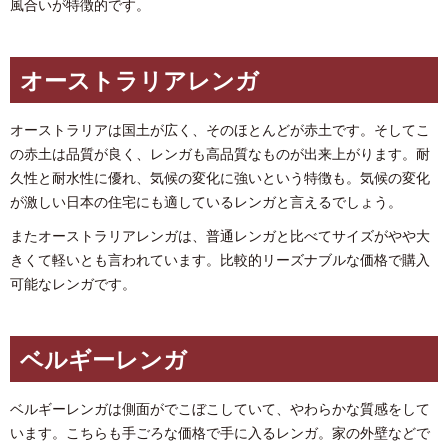
風合いが特徴的です。
オーストラリアレンガ
オーストラリアは国土が広く、そのほとんどが赤土です。そしてこ
の赤土は品質が良く、レンガも高品質なものが出来上がります。耐
久性と耐水性に優れ、気候の変化に強いという特徴も。気候の変化
が激しい日本の住宅にも適しているレンガと言えるでしょう。
またオーストラリアレンガは、普通レンガと比べてサイズがやや大
きくて軽いとも言われています。比較的リーズナブルな価格で購入
可能なレンガです。
ベルギーレンガ
ベルギーレンガは側面がでこぼこしていて、やわらかな質感をして
います。こちらも手ごろな価格で手に入るレンガ。家の外壁などで