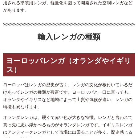
用される塗装用レンガ、軽量化を図って開発された空洞レンガなど
があります。
輸入レンガの種類
ヨーロッパレンガ（オランダやイギリ
ス）
ヨーロッパはレンガの歴史が古く、レンガの文化が根付いているだ
けあってレンガの種類が豊富です。ヨーロッパと一口に言っても、
オランダやイギリスなど地域によって土質や気候が違い、レンガの
特徴も異なります。
オランダレンガは、硬くて赤い色が大きな特徴。レンガと言われて
真っ先に思い浮かべるものがオランダレンガです。イギリスレンガ
はアンティークレンガとして市場に出回ることが多く、歴史感じる