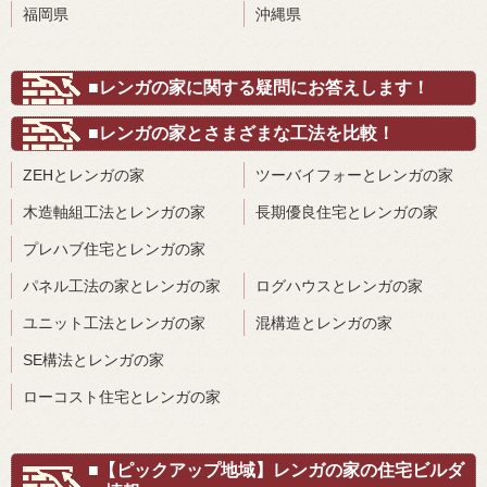
福岡県
沖縄県
■レンガの家に関する疑問にお答えします！
■レンガの家とさまざまな工法を比較！
ZEHとレンガの家
ツーバイフォーとレンガの家
木造軸組工法とレンガの家
長期優良住宅とレンガの家
プレハブ住宅とレンガの家
パネル工法の家とレンガの家
ログハウスとレンガの家
ユニット工法とレンガの家
混構造とレンガの家
SE構法とレンガの家
ローコスト住宅とレンガの家
■【ピックアップ地域】レンガの家の住宅ビルダ