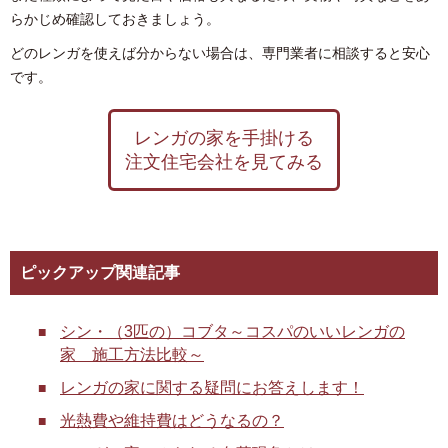
らかじめ確認しておきましょう。
どのレンガを使えば分からない場合は、専門業者に相談すると安心
です。
レンガの家を手掛ける
注文住宅会社を見てみる
ピックアップ関連記事
シン・（3匹の）コブタ～コスパのいいレンガの
家 施工方法比較～
レンガの家に関する疑問にお答えします！
光熱費や維持費はどうなるの？