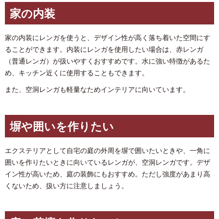
家の内装
家の内装にレンガを使うと、デザイン性が高く落ち着いた空間にす
ることができます。内装にレンガを使用したい場合は、赤レンガ
（普通レンガ）が扱いやすくおすすめです。水に強い特徴があるた
め、キッチン近くに使用することもできます。
また、空洞レンガも軽量なためインテリアに向いています。
塀や囲いを作りたい
エクステリアとして自宅の庭の外周を塀で囲いたいときや、一角に
囲いを作りたいときに向いているレンガが、空洞レンガです。デザ
イン性が高いため、庭の装飾にもおすすめ。ただし強度があまり高
くないため、扱い方に注意しましょう。